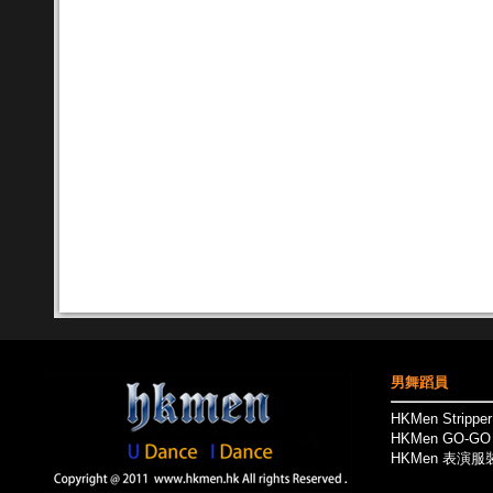
男舞蹈員
HKMen Stripp
HKMen GO-G
HKMen 表演服